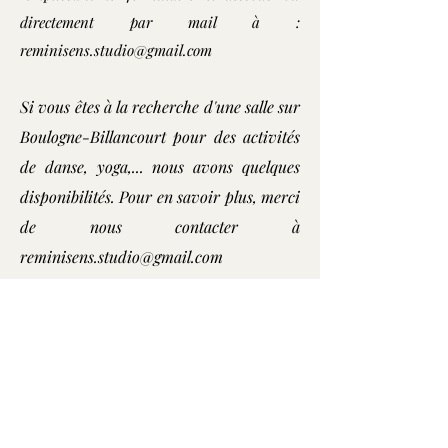
directement par mail à :
reminisens.studio@gmail.com
Si vous êtes à la recherche d'une salle sur
Boulogne-Billancourt pour des activités
de danse, yoga,... nous avons quelques
disponibilités. Pour en savoir plus, merci
de nous contacter à
reminisens.studio@gmail.com
Nom
E-mail