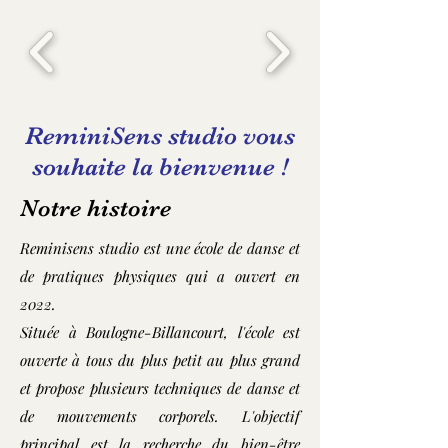
ReminiSens studio vous
souhaite la bienvenue !
Notre histoire
Reminisens studio est une école de danse et
de pratiques physiques qui a ouvert en
2022.
Située à Boulogne-Billancourt, l'école est
ouverte à tous du plus petit au plus grand
et propose plusieurs techniques de danse et
de mouvements corporels. L'objectif
principal est la recherche du bien-être