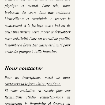
physique et mental. Pour cela, nous
proposons des cours dans une ambiance
bienveillante et conviviale. A travers le
mouvement et le partage, notre but est de
vous transmettre notre savoir et développer
votre créativité. Pour un travail de qualité,
le nombre d'élèves par classe est limité pour
avoir des groupes à taille humaine.
Nous contacter
Pour les inscriptions, merci de nous
contacter via le formulaire spécifique.
Si vous souhaitez en savoir plus sur
ReminiSens studio, contactez-nous en
remplissant le formulaire ci-dessous ou